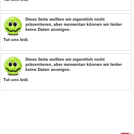
Diese Seite wollten wir eigentlich nicht
präsentieren, aber momentan können wir leider
keine Daten anzeigen.
Tut uns leid.
Diese Seite wollten wir eigentlich nicht
präsentieren, aber momentan können wir leider
keine Daten anzeigen.
Tut uns leid.