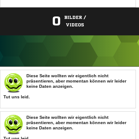
0
BILDER /
VIDEOS
ANZEIGE
Diese Seite wollten wir eigentlich nicht
präsentieren, aber momentan können wir leider
keine Daten anzeigen.
Tut uns leid.
Diese Seite wollten wir eigentlich nicht
präsentieren, aber momentan können wir leider
keine Daten anzeigen.
Tut uns leid.