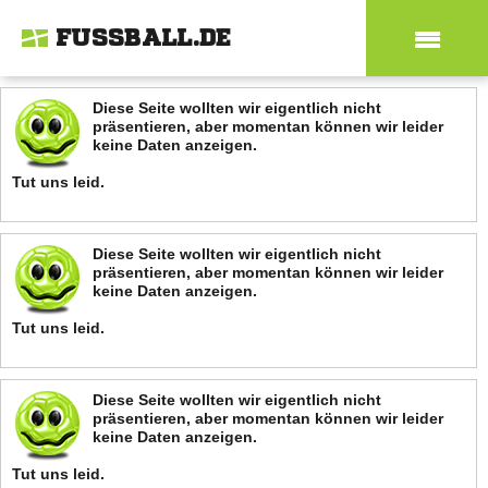
FUSSBALL.DE
Diese Seite wollten wir eigentlich nicht
präsentieren, aber momentan können wir leider
keine Daten anzeigen.
Tut uns leid.
Diese Seite wollten wir eigentlich nicht
präsentieren, aber momentan können wir leider
keine Daten anzeigen.
Tut uns leid.
Diese Seite wollten wir eigentlich nicht
präsentieren, aber momentan können wir leider
keine Daten anzeigen.
Tut uns leid.