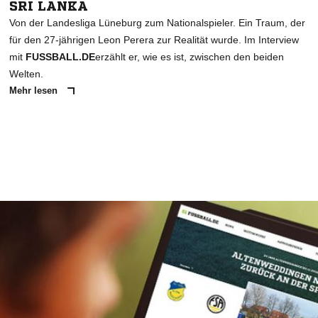
SRI LANKA
Von der Landesliga Lüneburg zum Nationalspieler. Ein Traum, der
für den 27-jährigen Leon Perera zur Realität wurde. Im Interview
mit
FUSSBALL.DE
erzählt er, wie es ist, zwischen den beiden
Welten.
Mehr lesen