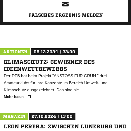
FALSCHES ERGEBNIS MELDEN
AKTIONEN
08.12.2024 | 22:00
KLIMASCHUTZ: GEWINNER DES
IDEENWETTBEWERBS
Der DFB hat beim Projekt "ANSTOSS FÜR GRÜN " drei
Amateurklubs für ihre Konzepte im Bereich Umwelt- und
Klimaschutz ausgezeichnet. Das sind sie.
Mehr lesen
MAGAZIN
27.10.2024 | 11:00
LEON PERERA: ZWISCHEN LÜNEBURG UND