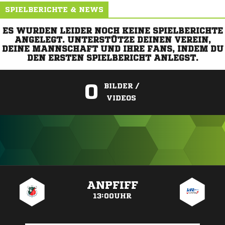
SPIELBERICHTE & NEWS
ES WURDEN LEIDER NOCH KEINE SPIELBERICHTE
ANGELEGT. UNTERSTÜTZE DEINEN VEREIN,
DEINE MANNSCHAFT UND IHRE FANS, INDEM DU
DEN ERSTEN SPIELBERICHT ANLEGST.
0
BILDER /
VIDEOS
ANZEIGE
ANPFIFF
13:00UHR