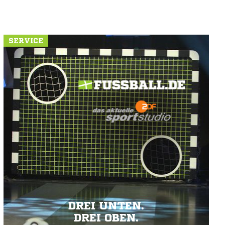
SERVICE
DREI UNTEN.
DREI OBEN.