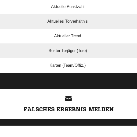
Aktuelle Punktzahl
Aktuelles Torverhältnis
Aktueller Trend
Bester Torjäger (Tore)
Karten (Team/Offiz.)
ANZEIGE
FALSCHES ERGEBNIS MELDEN