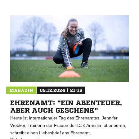
MAGAZIN
05.12.2024 | 21:15
EHRENAMT: "EIN ABENTEUER,
ABER AUCH GESCHENK"
Heute ist Internationaler Tag des Ehrenamtes. Jennifer
Wobker, Trainerin der Frauen der DJK Arminia Ibbenbüren,
schreibt einen Liebesbrief ans Ehrenamt.