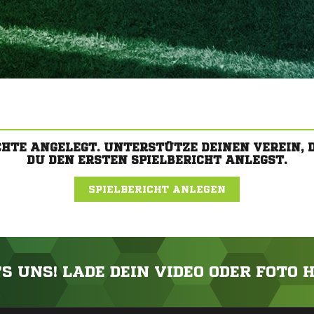
CHTE ANGELEGT. UNTERSTÜTZE DEINEN VEREIN,
DU DEN ERSTEN SPIELBERICHT ANLEGST.
SPIELBERICHT ANLEGEN
'S UNS! LADE DEIN VIDEO ODER FOTO 