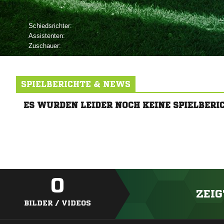
Schiedsrichter:
Assistenten:
Zuschauer:
SPIELBERICHTE & NEWS
ES WURDEN LEIDER NOCH KEINE SPIELBERI
0
ZEIG
BILDER / VIDEOS