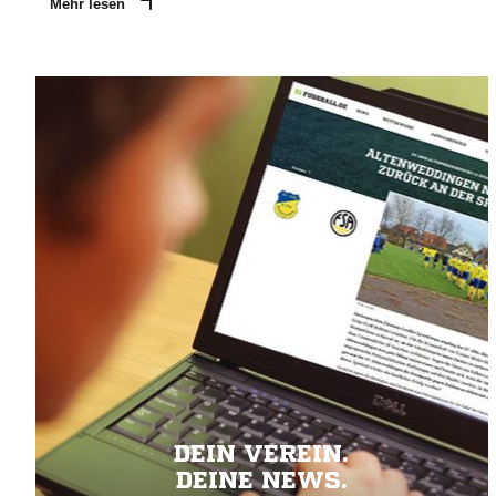
Mehr lesen
DEIN VEREIN.
DEINE NEWS.