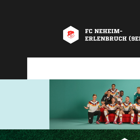
FC NEHEIM-
ERLENBRUCH (9E