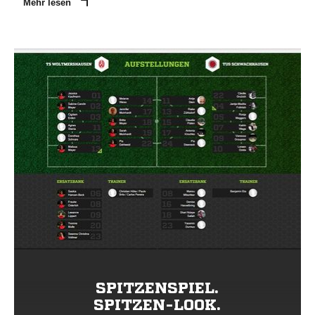
Mehr lesen
SPITZENSPIEL.
SPITZEN-LOOK.