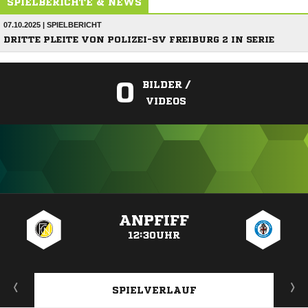
SPIELBERICHTE & NEWS
07.10.2025 | SPIELBERICHT
DRITTE PLEITE VON POLIZEI-SV FREIBURG 2 IN SERIE
0
BILDER /
VIDEOS
ANZEIGE
ANPFIFF
12:30UHR
SPIELVERLAUF