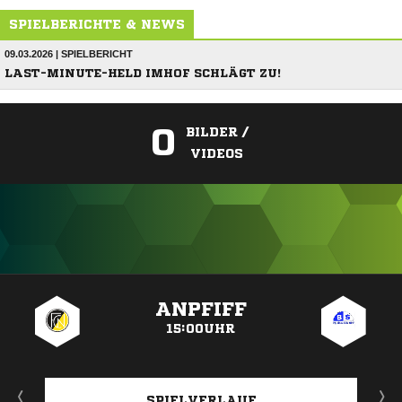
SPIELBERICHTE & NEWS
09.03.2026 | SPIELBERICHT
LAST-MINUTE-HELD IMHOF SCHLÄGT ZU!
0
BILDER /
VIDEOS
ANZEIGE
ANPFIFF
15:00UHR
SPIELVERLAUF