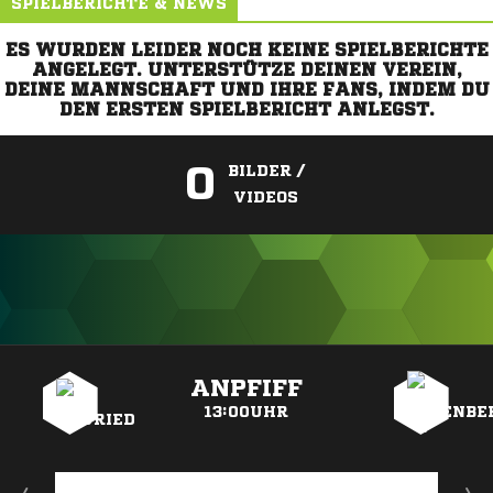
SPIELBERICHTE & NEWS
ES WURDEN LEIDER NOCH KEINE SPIELBERICHTE
ANGELEGT. UNTERSTÜTZE DEINEN VEREIN,
DEINE MANNSCHAFT UND IHRE FANS, INDEM DU
DEN ERSTEN SPIELBERICHT ANLEGST.
0
BILDER /
VIDEOS
ANZEIGE
ANPFIFF
13:00UHR