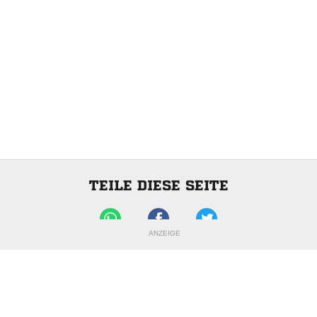
TEILE DIESE SEITE
ANZEIGE