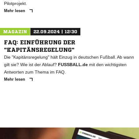
Pilotprojekt.
Mehr lesen
MAGAZIN
22.09.2024 | 12:30
FAQ: EINFÜHRUNG DER
"KAPITÄNSREGELUNG"
Die "Kapitänsregelung" hält Einzug in deutschen Fußball. Ab wann
gilt sie? Wie ist der Ablauf?
FUSSBALL.de
mit den wichtigsten
Antworten zum Thema im FAQ.
Mehr lesen