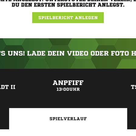
DU DEN ERSTEN SPIELBERICHT ANLEGST.
SPIELBERICHT ANLEGEN
'S UNS! LADE DEIN VIDEO ODER FOTO 
ANZEIGE
ANPFIFF
DT II
T
13:00UHR
SPIELVERLAUF