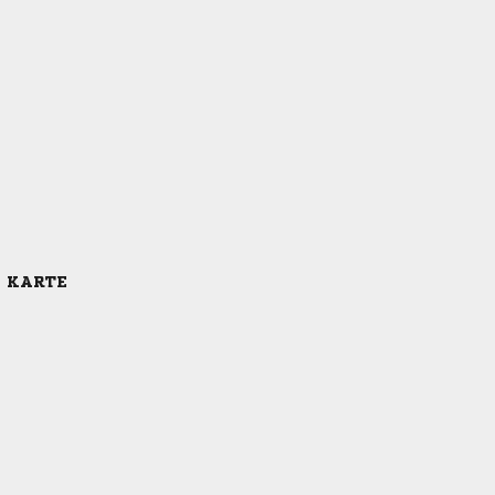
E KARTE