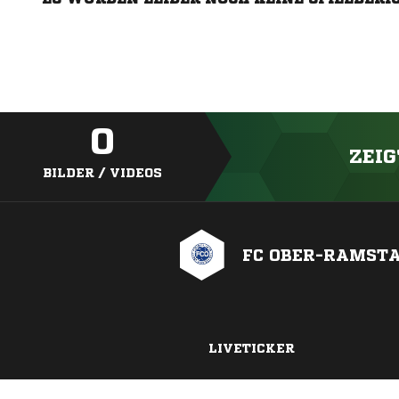
0
ZEIG
BILDER / VIDEOS
FC OBER-RAMSTA
LIVETICKER