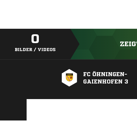
0
ZEIG
BILDER / VIDEOS
FC ÖHNINGEN-
GAIENHOFEN 3