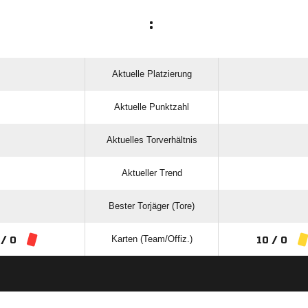
:
Aktuelle Platzierung
Aktuelle Punktzahl
Aktuelles Torverhältnis
Aktueller Trend
Bester Torjäger (Tore)
Karten (Team/Offiz.)
 / 0
10 / 0
ANZEIGE