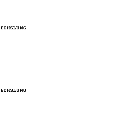
ECHSLUNG
ECHSLUNG