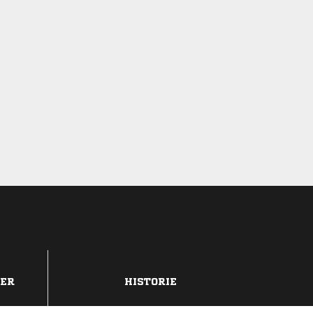
DER
HISTORIE