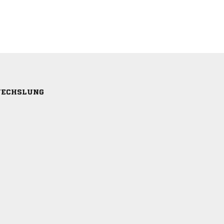
ECHSLUNG