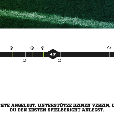
45’
CHTE ANGELEGT. UNTERSTÜTZE DEINEN VEREIN,
DU DEN ERSTEN SPIELBERICHT ANLEGST.