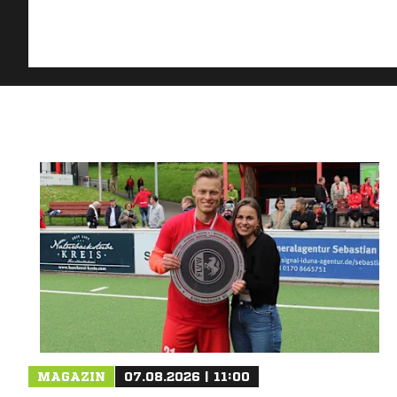
MAGAZIN
07.08.2026 | 11:00