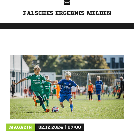
FALSCHES ERGEBNIS MELDEN
MAGAZIN
02.12.2024 | 07:00