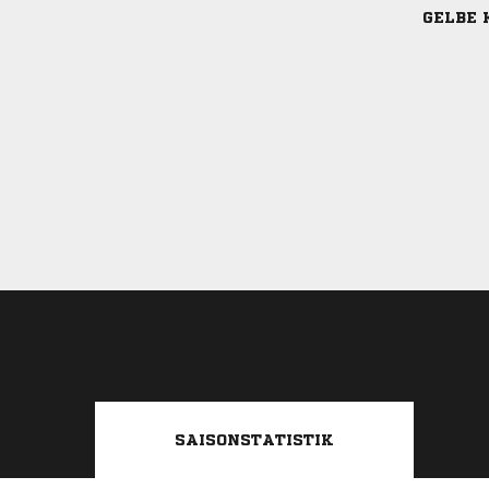
GELBE 
SAISONSTATISTIK