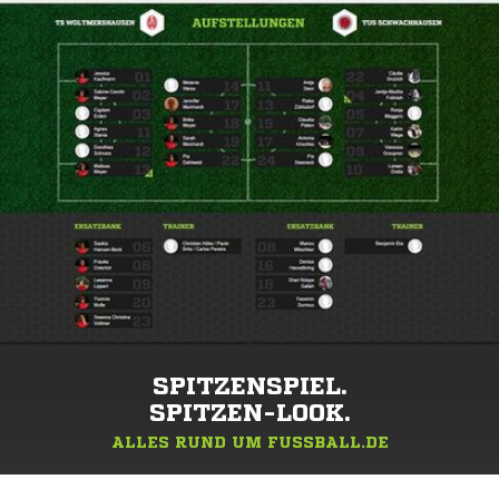
SPITZENSPIEL.
SPITZEN-LOOK.
ALLES RUND UM FUSSBALL.DE