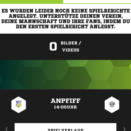
ES WURDEN LEIDER NOCH KEINE SPIELBERICHTE
ANGELEGT. UNTERSTÜTZE DEINEN VEREIN,
DEINE MANNSCHAFT UND IHRE FANS, INDEM DU
DEN ERSTEN SPIELBERICHT ANLEGST.
0
BILDER /
VIDEOS
ANZEIGE
ANPFIFF
14:00UHR
SPIELVERLAUF