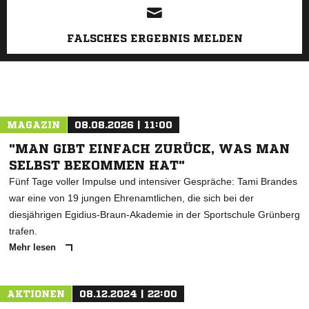
FALSCHES ERGEBNIS MELDEN
MAGAZIN
08.08.2026 | 11:00
"MAN GIBT EINFACH ZURÜCK, WAS MAN
SELBST BEKOMMEN HAT"
Fünf Tage voller Impulse und intensiver Gespräche: Tami Brandes
war eine von 19 jungen Ehrenamtlichen, die sich bei der
diesjährigen Egidius-Braun-Akademie in der Sportschule Grünberg
trafen.
Mehr lesen
AKTIONEN
08.12.2024 | 22:00