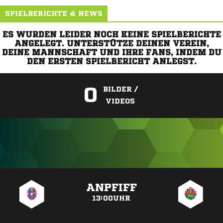
SPIELBERICHTE & NEWS
ES WURDEN LEIDER NOCH KEINE SPIELBERICHTE
ANGELEGT. UNTERSTÜTZE DEINEN VEREIN,
DEINE MANNSCHAFT UND IHRE FANS, INDEM DU
DEN ERSTEN SPIELBERICHT ANLEGST.
0
BILDER /
VIDEOS
ANZEIGE
ANPFIFF
13:00UHR