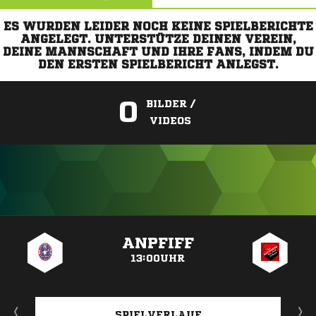
ES WURDEN LEIDER NOCH KEINE SPIELBERICHTE
ANGELEGT. UNTERSTÜTZE DEINEN VEREIN,
DEINE MANNSCHAFT UND IHRE FANS, INDEM DU
DEN ERSTEN SPIELBERICHT ANLEGST.
0
BILDER /
VIDEOS
ANZEIGE
ANPFIFF
13:00UHR
SPIELVERLAUF