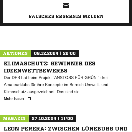
FALSCHES ERGEBNIS MELDEN
AKTIONEN
08.12.2024 | 22:00
KLIMASCHUTZ: GEWINNER DES
IDEENWETTBEWERBS
Der DFB hat beim Projekt "ANSTOSS FÜR GRÜN " drei
Amateurklubs für ihre Konzepte im Bereich Umwelt- und
Klimaschutz ausgezeichnet. Das sind sie.
Mehr lesen
MAGAZIN
27.10.2024 | 11:00
LEON PERERA: ZWISCHEN LÜNEBURG UND