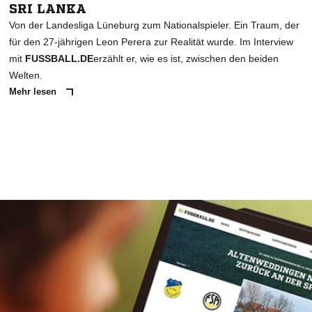
SRI LANKA
Von der Landesliga Lüneburg zum Nationalspieler. Ein Traum, der
für den 27-jährigen Leon Perera zur Realität wurde. Im Interview
mit
FUSSBALL.DE
erzählt er, wie es ist, zwischen den beiden
Welten.
Mehr lesen