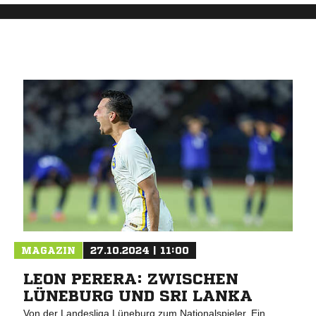
MAGAZIN
27.10.2024 | 11:00
LEON PERERA: ZWISCHEN
LÜNEBURG UND SRI LANKA
Von der Landesliga Lüneburg zum Nationalspieler. Ein