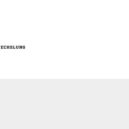
ECHSLUNG