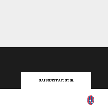
SAISONSTATISTIK