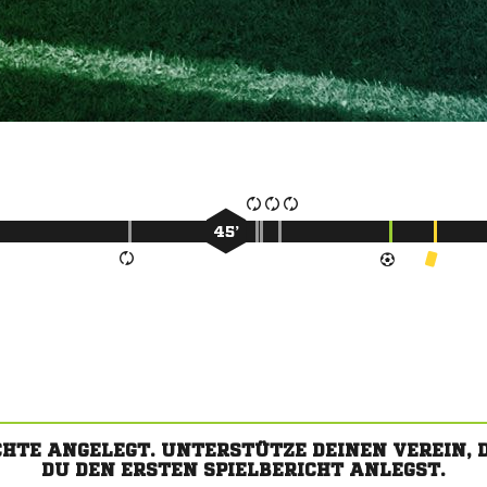
45’
CHTE ANGELEGT. UNTERSTÜTZE DEINEN VEREIN,
DU DEN ERSTEN SPIELBERICHT ANLEGST.