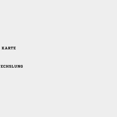
E KARTE
ECHSLUNG