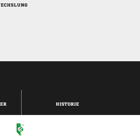
ECHSLUNG
DER
HISTORIE