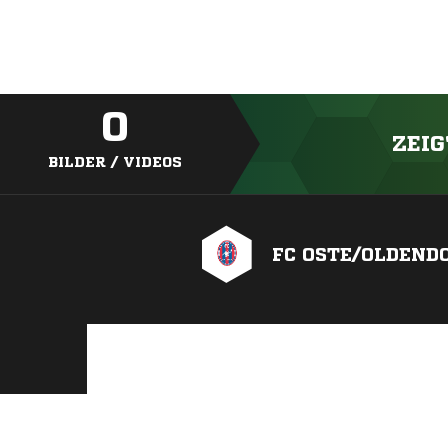
0
ZEIG
BILDER / VIDEOS
FC OSTE/OLDENDO