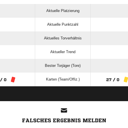
Aktuelle Platzierung
Aktuelle Punktzahl
Aktuelles Torverhältnis
Aktueller Trend
Bester Torjäger (Tore)
Karten (Team/Offiz.)
 / 0
27 / 0
ANZEIGE
FALSCHES ERGEBNIS MELDEN