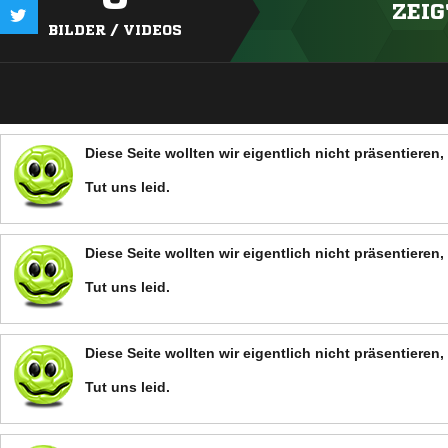
ZEIG
BILDER / VIDEOS
Diese Seite wollten wir eigentlich nicht präsentiere
Tut uns leid.
Diese Seite wollten wir eigentlich nicht präsentiere
Tut uns leid.
Diese Seite wollten wir eigentlich nicht präsentiere
Tut uns leid.