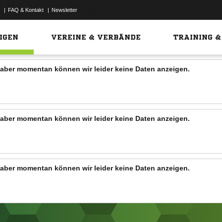
|
FAQ & Kontakt
|
Newsletter
Link
IGEN
VEREINE & VERBÄNDE
TRAINING &
n, aber momentan können wir leider keine Daten anzeigen.
n, aber momentan können wir leider keine Daten anzeigen.
n, aber momentan können wir leider keine Daten anzeigen.