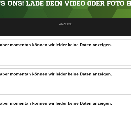
'S UNS! LADE DEIN VIDEO ODER FOTO 
ANZEIGE
n, aber momentan können wir leider keine Daten anzeigen.
n, aber momentan können wir leider keine Daten anzeigen.
n, aber momentan können wir leider keine Daten anzeigen.