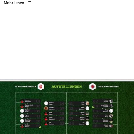
Mehr lesen