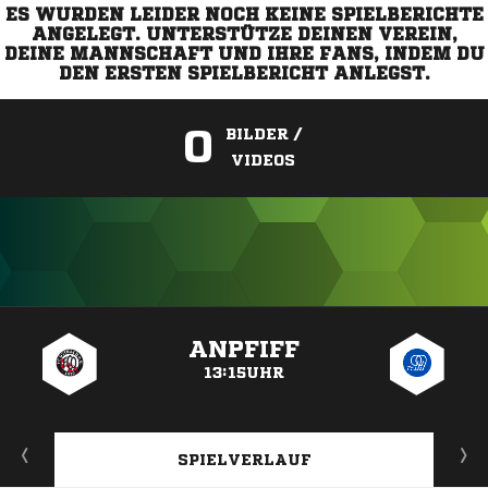
ES WURDEN LEIDER NOCH KEINE SPIELBERICHTE
ANGELEGT. UNTERSTÜTZE DEINEN VEREIN,
DEINE MANNSCHAFT UND IHRE FANS, INDEM DU
DEN ERSTEN SPIELBERICHT ANLEGST.
0
BILDER /
VIDEOS
ANZEIGE
ANPFIFF
13:15UHR
SPIELVERLAUF