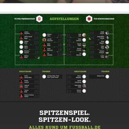
SPITZENSPIEL.
SPITZEN-LOOK.
ALLES RUND UM FUSSBALL.DE