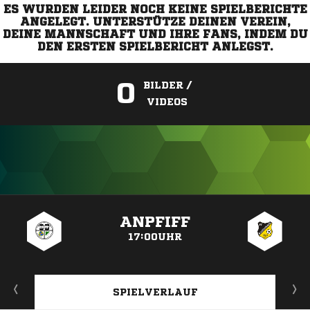
ES WURDEN LEIDER NOCH KEINE SPIELBERICHTE
ANGELEGT. UNTERSTÜTZE DEINEN VEREIN,
DEINE MANNSCHAFT UND IHRE FANS, INDEM DU
DEN ERSTEN SPIELBERICHT ANLEGST.
0
BILDER /
VIDEOS
ANZEIGE
ANPFIFF
17:00UHR
SPIELVERLAUF