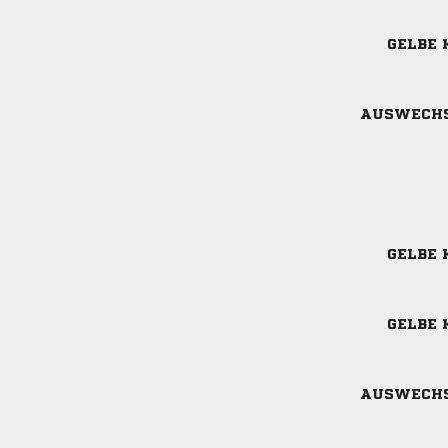
GELBE 
AUSWECH
GELBE 
GELBE 
AUSWECH