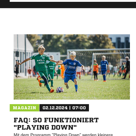
MAGAZIN
02.12.2024 | 07:00
FAQ: SO FUNKTIONIERT
"PLAYING DOWN"
Mit dem Programm "Playing Down" werden kleinere