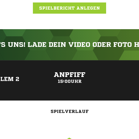
SPIELBERICHT ANLEGEN
'S UNS! LADE DEIN VIDEO ODER FOTO 
ANZEIGE
ANPFIFF
LEM 2
15:00UHR
SPIELVERLAUF