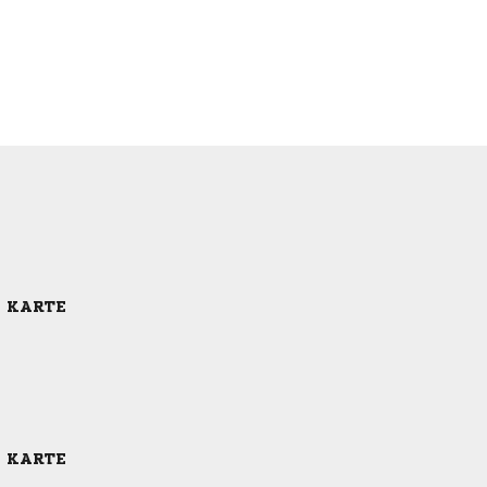
E KARTE
E KARTE