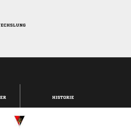
ECHSLUNG
DER
HISTORIE