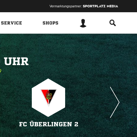
Vermarktungspartner:
 SERVICE
SHOPS
 
FC ÜBERLINGEN 2