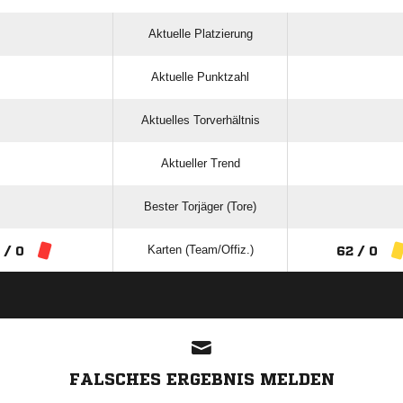
Aktuelle Platzierung
Aktuelle Punktzahl
Aktuelles Torverhältnis
Aktueller Trend
Bester Torjäger (Tore)
Karten (Team/Offiz.)
 / 0
62 / 0
ANZEIGE
FALSCHES ERGEBNIS MELDEN