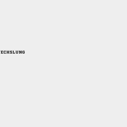
ECHSLUNG