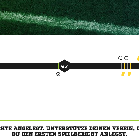
45’
CHTE ANGELEGT. UNTERSTÜTZE DEINEN VEREIN,
DU DEN ERSTEN SPIELBERICHT ANLEGST.