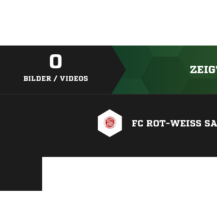
0
ZEIG
BILDER / VIDEOS
FC ROT-WEISS SA