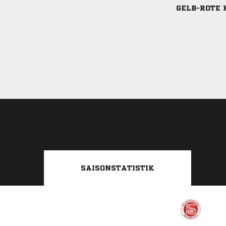
GELB-ROTE 
SAISONSTATISTIK