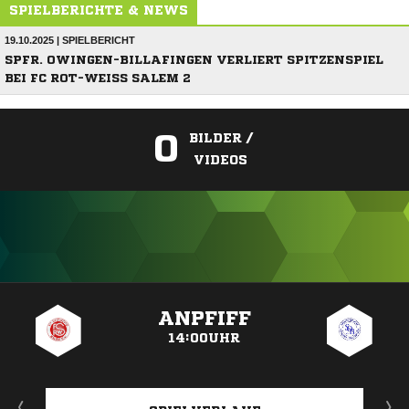
SPIELBERICHTE & NEWS
19.10.2025 | SPIELBERICHT
SPFR. OWINGEN-BILLAFINGEN VERLIERT SPITZENSPIEL
BEI FC ROT-WEISS SALEM 2
0
BILDER /
VIDEOS
ANZEIGE
ANPFIFF
14:00UHR