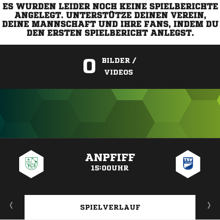
ES WURDEN LEIDER NOCH KEINE SPIELBERICHTE
ANGELEGT. UNTERSTÜTZE DEINEN VEREIN,
DEINE MANNSCHAFT UND IHRE FANS, INDEM DU
DEN ERSTEN SPIELBERICHT ANLEGST.
0
BILDER /
VIDEOS
ANZEIGE
ANPFIFF
15:00UHR
SPIELVERLAUF