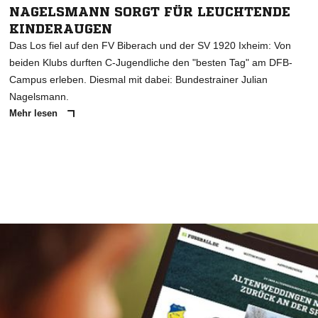
NAGELSMANN SORGT FÜR LEUCHTENDE
KINDERAUGEN
Das Los fiel auf den FV Biberach und der SV 1920 Ixheim: Von
beiden Klubs durften C-Jugendliche den "besten Tag" am DFB-
Campus erleben. Diesmal mit dabei: Bundestrainer Julian
Nagelsmann.
Mehr lesen