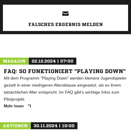
FALSCHES ERGEBNIS MELDEN
MAGAZIN
02.12.2024 | 07:00
FAQ: SO FUNKTIONIERT "PLAYING DOWN"
Mit dem Programm "Playing Down" werden kleinere Jugendspieler
gezielt in einer niedrigeren Altersklasse eingesetzt, als es ihrem
tatsächlichen Alter entspricht. Im FAQ gibt's wichtige Infos zum
Pilotprojekt.
Mehr lesen
AKTIONEN
30.11.2024 | 10:00