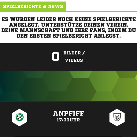
SPIELBERICHTE & NEWS
ES WURDEN LEIDER NOCH KEINE SPIELBERICHTE
ANGELEGT. UNTERSTÜTZE DEINEN VEREIN,
DEINE MANNSCHAFT UND IHRE FANS, INDEM DU
DEN ERSTEN SPIELBERICHT ANLEGST.
0
BILDER /
VIDEOS
ANZEIGE
ANPFIFF
17:30UHR