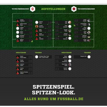
SPITZENSPIEL.
SPITZEN-LOOK.
ALLES RUND UM FUSSBALL.DE