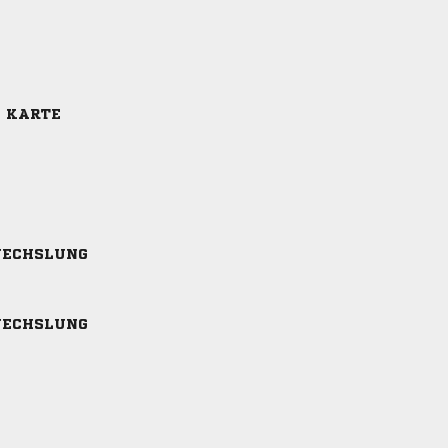
E KARTE
ECHSLUNG
ECHSLUNG