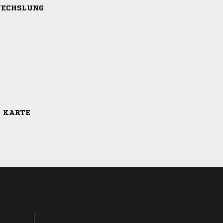
ECHSLUNG
E KARTE