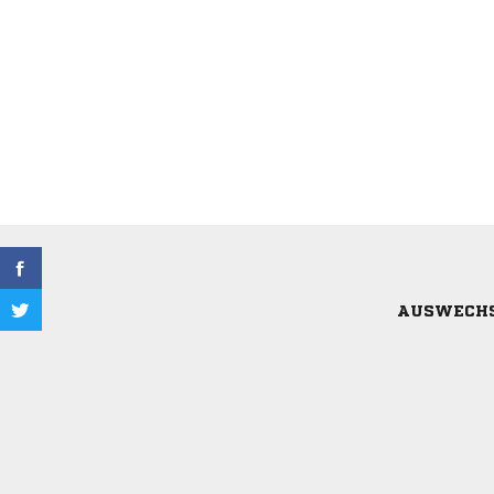
AUSWECH