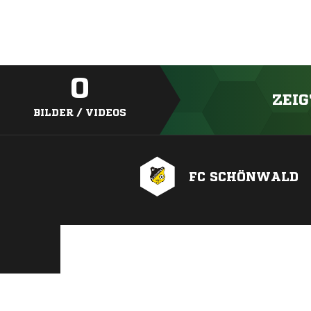
0
ZEIG
BILDER / VIDEOS
FC SCHÖNWALD