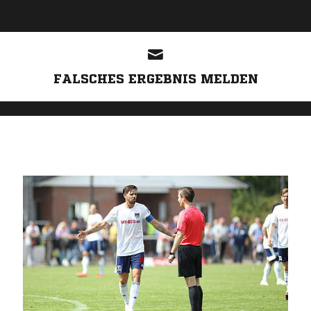
ANZEIGE
FALSCHES ERGEBNIS MELDEN