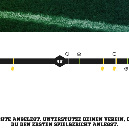
45’
CHTE ANGELEGT. UNTERSTÜTZE DEINEN VEREIN,
DU DEN ERSTEN SPIELBERICHT ANLEGST.