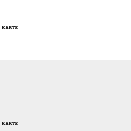
E KARTE
E KARTE