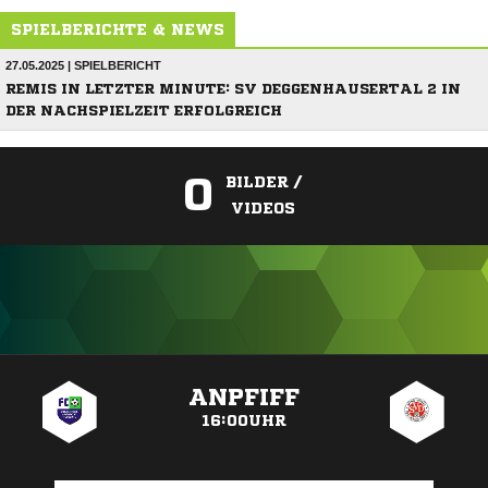
SPIELBERICHTE & NEWS
27.05.2025 | SPIELBERICHT
REMIS IN LETZTER MINUTE: SV DEGGENHAUSERTAL 2 IN
DER NACHSPIELZEIT ERFOLGREICH
0
BILDER /
VIDEOS
ANZEIGE
ANPFIFF
16:00UHR