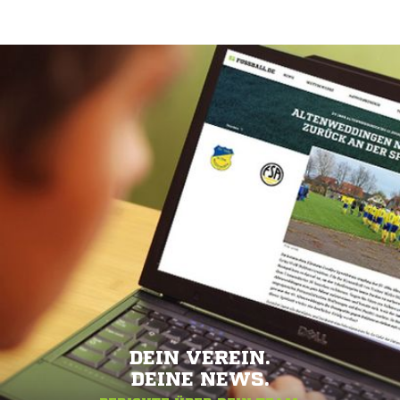
DEIN VEREIN.
DEINE NEWS.