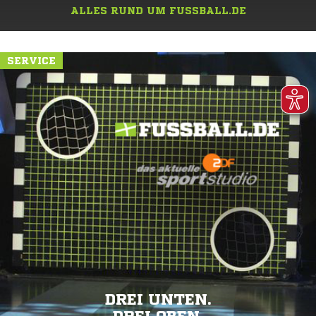
ALLES RUND UM FUSSBALL.DE
SERVICE
DREI UNTEN.