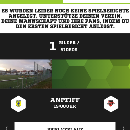
ES WURDEN LEIDER NOCH KEINE SPIELBERICHTE
ANGELEGT. UNTERSTÜTZE DEINEN VEREIN,
DEINE MANNSCHAFT UND IHRE FANS, INDEM DU
DEN ERSTEN SPIELBERICHT ANLEGST.
1
BILDER /
VIDEOS
ANZEIGE
ANPFIFF
15:00UHR
SPIELVERLAUF