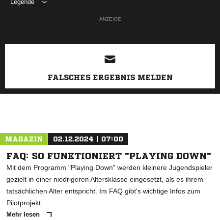
Legende
ANZEIGE
FALSCHES ERGEBNIS MELDEN
MAGAZIN
02.12.2024 | 07:00
FAQ: SO FUNKTIONIERT "PLAYING DOWN"
Mit dem Programm "Playing Down" werden kleinere Jugendspieler
gezielt in einer niedrigeren Altersklasse eingesetzt, als es ihrem
tatsächlichen Alter entspricht. Im FAQ gibt's wichtige Infos zum
Pilotprojekt.
Mehr lesen