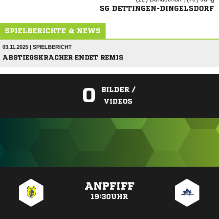
SG DETTINGEN-DINGELSDORF
SPIELBERICHTE & NEWS
03.11.2025 | SPIELBERICHT
ABSTIEGSKRACHER ENDET REMIS
0
BILDER /
VIDEOS
ANZEIGE
ANPFIFF
19:30UHR