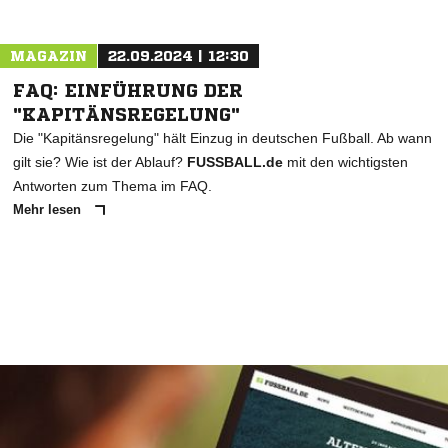
MAGAZIN
22.09.2024 | 12:30
FAQ: EINFÜHRUNG DER
"KAPITÄNSREGELUNG"
Die "Kapitänsregelung" hält Einzug in deutschen Fußball. Ab wann
gilt sie? Wie ist der Ablauf?
FUSSBALL.de
mit den wichtigsten
Antworten zum Thema im FAQ.
Mehr lesen