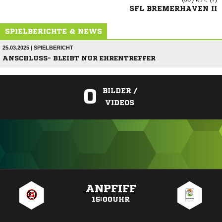
SFL BREMERHAVEN II
SPIELBERICHTE & NEWS
25.03.2025 | SPIELBERICHT
ANSCHLUSS- BLEIBT NUR EHRENTREFFER
0
BILDER /
VIDEOS
ANZEIGE
ANPFIFF
15:00UHR