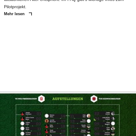
Pilotprojekt.
Mehr lesen