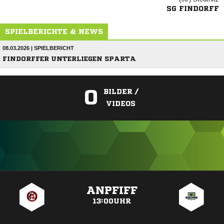
SG FINDORFF
SPIELBERICHTE & NEWS
08.03.2026 | SPIELBERICHT
FINDORFFER UNTERLIEGEN SPARTA
0
BILDER /
VIDEOS
ANZEIGE
ANPFIFF
13:00UHR