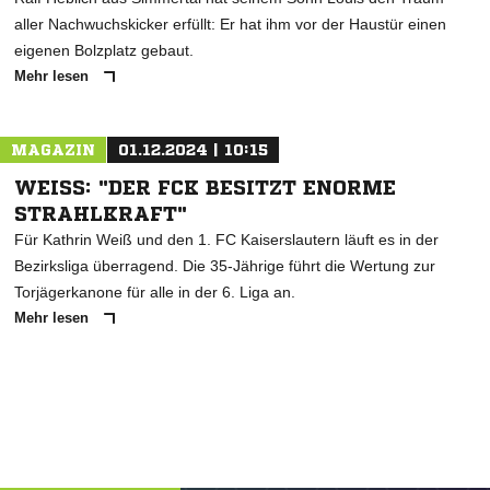
aller Nachwuchskicker erfüllt: Er hat ihm vor der Haustür einen
eigenen Bolzplatz gebaut.
Mehr lesen
MAGAZIN
01.12.2024 | 10:15
WEISS: "DER FCK BESITZT ENORME S
TRAHLKRAFT"
Für Kathrin Weiß und den 1. FC Kaiserslautern läuft es in der
Bezirksliga überragend. Die 35-Jährige führt die Wertung zur
Torjägerkanone für alle in der 6. Liga an.
Mehr lesen