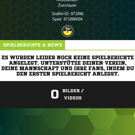
Zuschauer:
Staffel-ID:
971896
Spiel:
971896004
SPIELBERICHTE & NEWS
ES WURDEN LEIDER NOCH KEINE SPIELBERICHTE
ANGELEGT. UNTERSTÜTZE DEINEN VEREIN,
DEINE MANNSCHAFT UND IHRE FANS, INDEM DU
DEN ERSTEN SPIELBERICHT ANLEGST.
0
BILDER /
VIDEOS