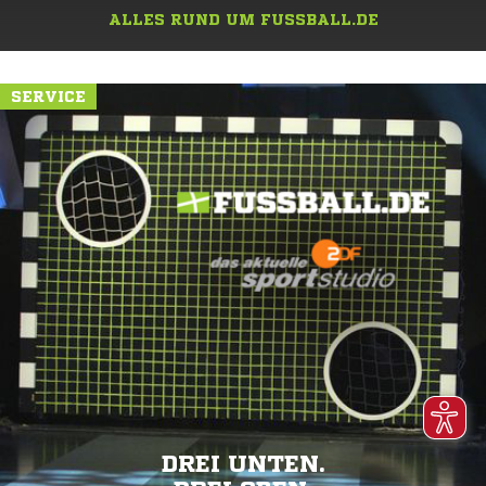
ALLES RUND UM FUSSBALL.DE
SERVICE
DREI UNTEN.