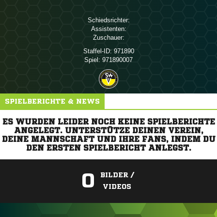
Schiedsrichter:
Assistenten:
Zuschauer:
Staffel-ID:
971890
Spiel:
971890007
SPIELBERICHTE & NEWS
ES WURDEN LEIDER NOCH KEINE SPIELBERICHTE
ANGELEGT. UNTERSTÜTZE DEINEN VEREIN,
DEINE MANNSCHAFT UND IHRE FANS, INDEM DU
DEN ERSTEN SPIELBERICHT ANLEGST.
0
BILDER /
VIDEOS