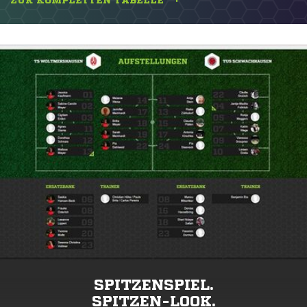
ZUR KOMPLETTEN TABELLE
SPITZENSPIEL.
SPITZEN-LOOK.