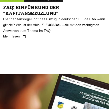
FAQ: EINFÜHRUNG DER
"KAPITÄNSREGELUNG"
Die "Kapitänsregelung" hält Einzug in deutschen Fußball. Ab wann
gilt sie? Wie ist der Ablauf?
FUSSBALL.de
mit den wichtigsten
Antworten zum Thema im FAQ.
Mehr lesen