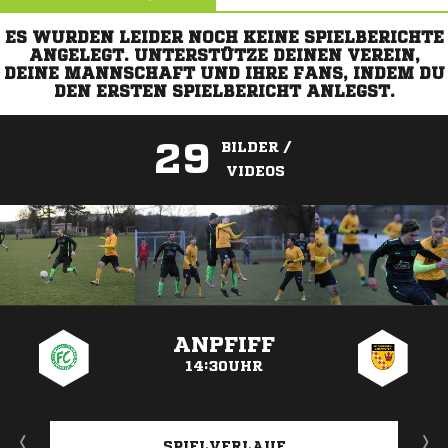
ES WURDEN LEIDER NOCH KEINE SPIELBERICHTE
ANGELEGT. UNTERSTÜTZE DEINEN VEREIN,
DEINE MANNSCHAFT UND IHRE FANS, INDEM DU
DEN ERSTEN SPIELBERICHT ANLEGST.
29
BILDER /
VIDEOS
ANZEIGE
ANPFIFF
14:30UHR
SPIELVERLAUF