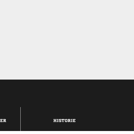
DER
HISTORIE