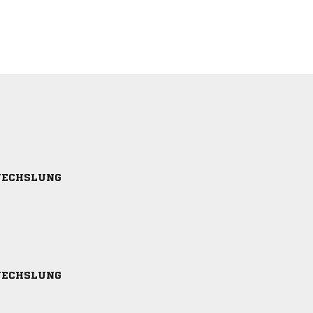
ECHSLUNG
ECHSLUNG