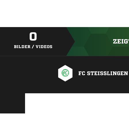
0
ZEIG
BILDER / VIDEOS
FC STEISSLINGEN