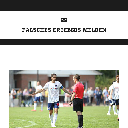
FALSCHES ERGEBNIS MELDEN