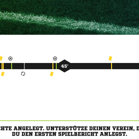
45’
CHTE ANGELEGT. UNTERSTÜTZE DEINEN VEREIN,
DU DEN ERSTEN SPIELBERICHT ANLEGST.