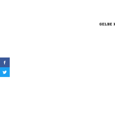
GELBE 