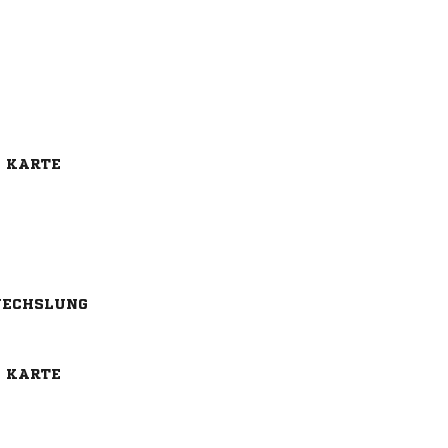
E KARTE
ECHSLUNG
E KARTE