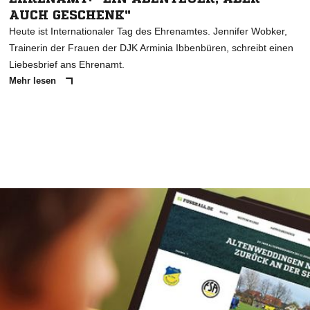
AUCH GESCHENK"
Heute ist Internationaler Tag des Ehrenamtes. Jennifer Wobker,
Trainerin der Frauen der DJK Arminia Ibbenbüren, schreibt einen
Liebesbrief ans Ehrenamt.
Mehr lesen