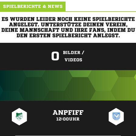
SPIELBERICHTE & NEWS
ES WURDEN LEIDER NOCH KEINE SPIELBERICHTE
ANGELEGT. UNTERSTÜTZE DEINEN VEREIN,
DEINE MANNSCHAFT UND IHRE FANS, INDEM DU
DEN ERSTEN SPIELBERICHT ANLEGST.
0
BILDER /
VIDEOS
ANZEIGE
ANPFIFF
12:00UHR