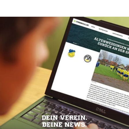
DEIN VEREIN.
DEINE NEWS.