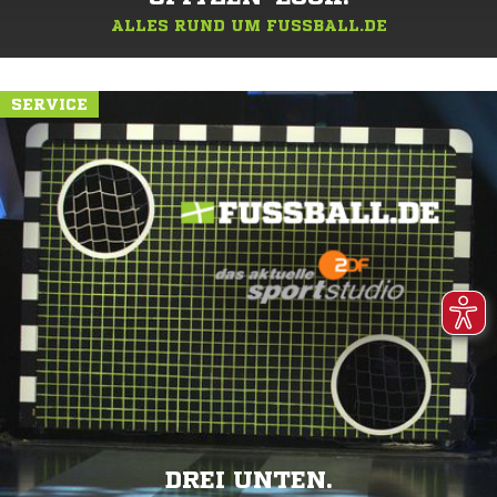
ALLES RUND UM FUSSBALL.DE
SERVICE
DREI UNTEN.