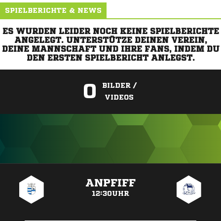
SPIELBERICHTE & NEWS
ES WURDEN LEIDER NOCH KEINE SPIELBERICHTE
ANGELEGT. UNTERSTÜTZE DEINEN VEREIN,
DEINE MANNSCHAFT UND IHRE FANS, INDEM DU
DEN ERSTEN SPIELBERICHT ANLEGST.
0
BILDER /
VIDEOS
ANZEIGE
ANPFIFF
12:30UHR