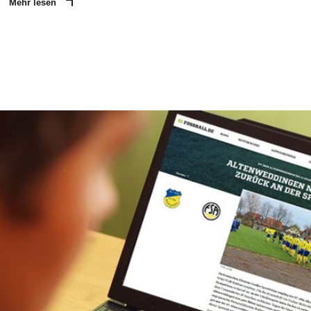
Mehr lesen