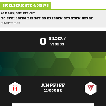
SPIELBERICHTE & NEWS
03.11.2025 | SPIELBERICHT
FC STOLLBERG BRINGT SG DRESDEN STRIESEN HERBE
PLEITE BEI
0
BILDER /
VIDEOS
ANZEIGE
ANPFIFF
11:00UHR