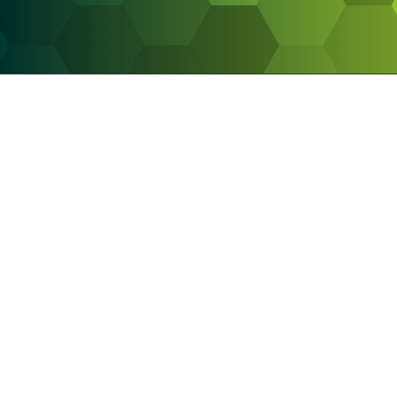
ANZEIGE