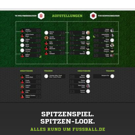
SPITZENSPIEL.
SPITZEN-LOOK.
ALLES RUND UM FUSSBALL.DE