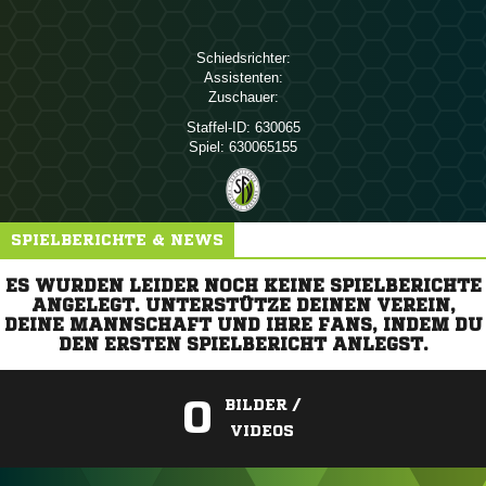
Schiedsrichter:
Assistenten:
Zuschauer:
Staffel-ID:
630065
Spiel:
630065155
SPIELBERICHTE & NEWS
ES WURDEN LEIDER NOCH KEINE SPIELBERICHTE
ANGELEGT. UNTERSTÜTZE DEINEN VEREIN,
DEINE MANNSCHAFT UND IHRE FANS, INDEM DU
DEN ERSTEN SPIELBERICHT ANLEGST.
0
BILDER /
VIDEOS