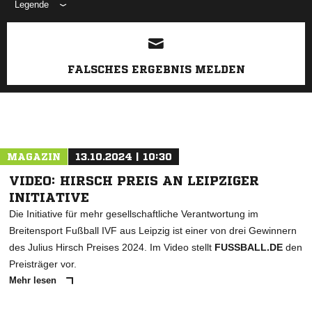
Legende
ANZEIGE
FALSCHES ERGEBNIS MELDEN
MAGAZIN
13.10.2024 | 10:30
VIDEO: HIRSCH PREIS AN LEIPZIGER
INITIATIVE
Die Initiative für mehr gesellschaftliche Verantwortung im
Breitensport Fußball IVF aus Leipzig ist einer von drei Gewinnern
des Julius Hirsch Preises 2024. Im Video stellt
FUSSBALL.DE
den
Preisträger vor.
Mehr lesen