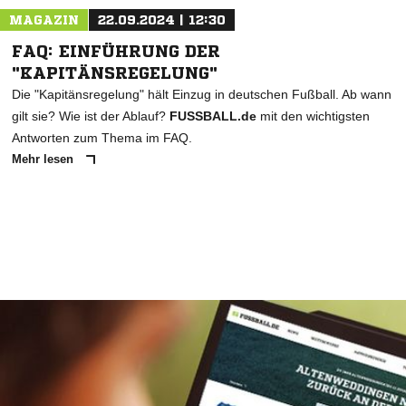
MAGAZIN
22.09.2024 | 12:30
FAQ: EINFÜHRUNG DER
"KAPITÄNSREGELUNG"
Die "Kapitänsregelung" hält Einzug in deutschen Fußball. Ab wann
gilt sie? Wie ist der Ablauf?
FUSSBALL.de
mit den wichtigsten
Antworten zum Thema im FAQ.
Mehr lesen