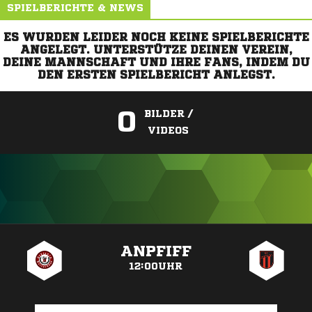
SPIELBERICHTE & NEWS
ES WURDEN LEIDER NOCH KEINE SPIELBERICHTE
ANGELEGT. UNTERSTÜTZE DEINEN VEREIN,
DEINE MANNSCHAFT UND IHRE FANS, INDEM DU
DEN ERSTEN SPIELBERICHT ANLEGST.
0
BILDER /
VIDEOS
ANZEIGE
ANPFIFF
12:00UHR