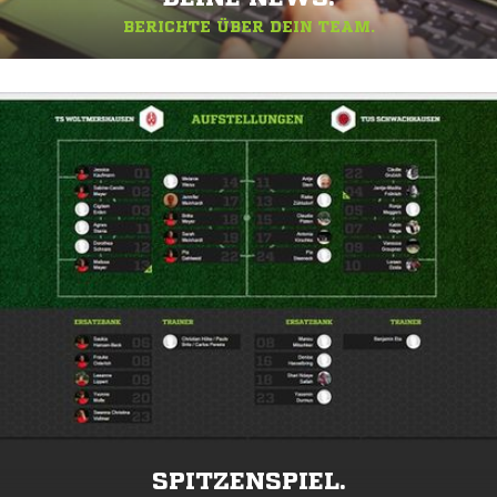
BERICHTE ÜBER DEIN TEAM.
SPITZENSPIEL.