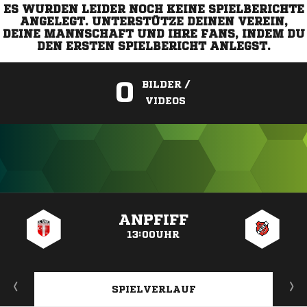
ES WURDEN LEIDER NOCH KEINE SPIELBERICHTE
ANGELEGT. UNTERSTÜTZE DEINEN VEREIN,
DEINE MANNSCHAFT UND IHRE FANS, INDEM DU
DEN ERSTEN SPIELBERICHT ANLEGST.
0
BILDER /
VIDEOS
ANZEIGE
ANPFIFF
13:00UHR
SPIELVERLAUF