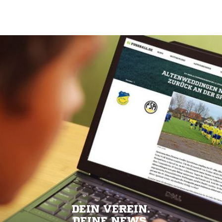
DEIN VEREIN.
DEINE NEWS.