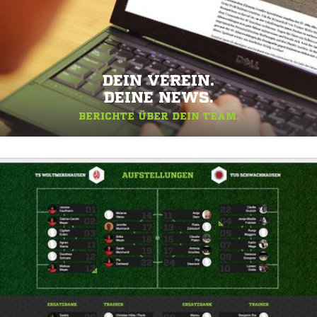
DEIN VEREIN.
DEINE NEWS.
BERICHTE ÜBER DEIN TEAM.