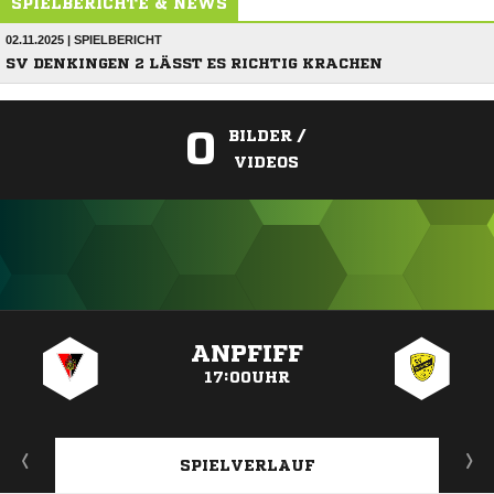
SPIELBERICHTE & NEWS
02.11.2025 | SPIELBERICHT
SV DENKINGEN 2 LÄSST ES RICHTIG KRACHEN
0
BILDER /
VIDEOS
ANZEIGE
ANPFIFF
17:00UHR
SPIELVERLAUF