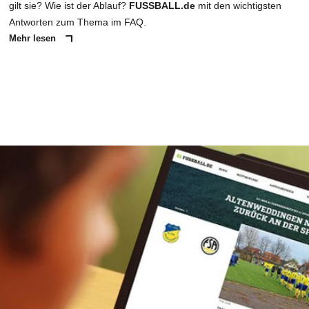
gilt sie? Wie ist der Ablauf?
FUSSBALL.de
mit den wichtigsten
Antworten zum Thema im FAQ.
Mehr lesen