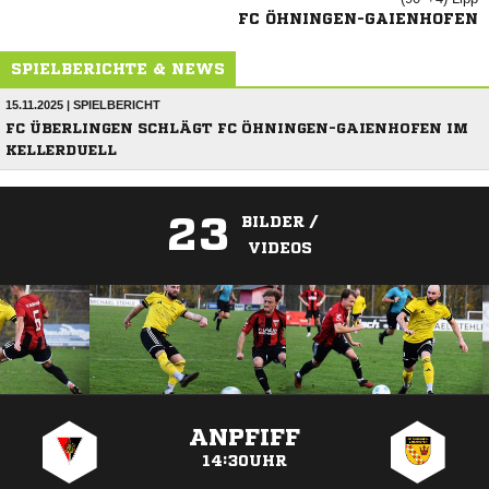
FC ÖHNINGEN-GAIENHOFEN
SPIELBERICHTE & NEWS
15.11.2025 | SPIELBERICHT
FC ÜBERLINGEN SCHLÄGT FC ÖHNINGEN-GAIENHOFEN IM
KELLERDUELL
23
BILDER /
VIDEOS
ANZEIGE
ANPFIFF
14:30UHR