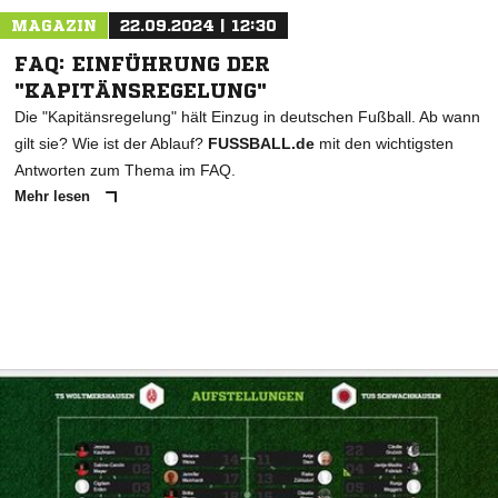
MAGAZIN
22.09.2024 | 12:30
FAQ: EINFÜHRUNG DER
"KAPITÄNSREGELUNG"
Die "Kapitänsregelung" hält Einzug in deutschen Fußball. Ab wann
gilt sie? Wie ist der Ablauf?
FUSSBALL.de
mit den wichtigsten
Antworten zum Thema im FAQ.
Mehr lesen