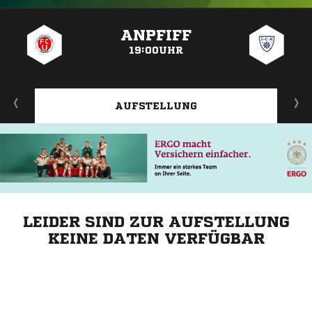
ANZEIGE
ANPFIFF
19:00UHR
AUFSTELLUNG
LEIDER SIND ZUR AUFSTELLUNG
KEINE DATEN VERFÜGBAR
ANZEIGE