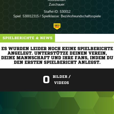
Zuschauer:
Staffel-ID:
530012
Spiel:
530012315 / Spielklasse: Bezirksfreundschaftsspiele
SPIELBERICHTE & NEWS
ES WURDEN LEIDER NOCH KEINE SPIELBERICHTE
ANGELEGT. UNTERSTÜTZE DEINEN VEREIN,
DEINE MANNSCHAFT UND IHRE FANS, INDEM DU
DEN ERSTEN SPIELBERICHT ANLEGST.
0
BILDER /
VIDEOS