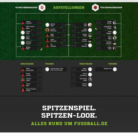
SPITZENSPIEL.
SPITZEN-LOOK.
ALLES RUND UM FUSSBALL.DE