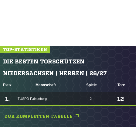
TOP-STATISTIKEN
DIE BESTEN TORSCHÜTZEN
NIEDERSACHSEN | HERREN | 26/27
Platz
Mannschaft
Spiele
Tore
1.
12
TUSPO Falkenberg
2
ZUR KOMPLETTEN TABELLE