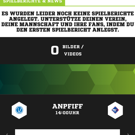
SPIELBERICHTE & NEWS
ES WURDEN LEIDER NOCH KEINE SPIELBERICHTE
ANGELEGT. UNTERSTÜTZE DEINEN VEREIN,
DEINE MANNSCHAFT UND IHRE FANS, INDEM DU
DEN ERSTEN SPIELBERICHT ANLEGST.
0
BILDER /
VIDEOS
ANZEIGE
ANPFIFF
14:00UHR