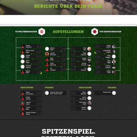
BERICHTE ÜBER DEIN TEAM.
SPITZENSPIEL.