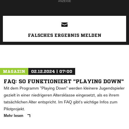
ANZEIGE
FALSCHES ERGEBNIS MELDEN
MAGAZIN
02.12.2024 | 07:00
FAQ: SO FUNKTIONIERT "PLAYING DOWN"
Mit dem Programm "Playing Down" werden kleinere Jugendspieler
gezielt in einer niedrigeren Altersklasse eingesetzt, als es ihrem
tatsächlichen Alter entspricht. Im FAQ gibt's wichtige Infos zum
Pilotprojekt.
Mehr lesen