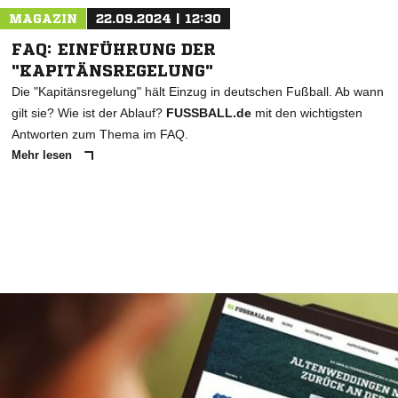
MAGAZIN
22.09.2024 | 12:30
FAQ: EINFÜHRUNG DER
"KAPITÄNSREGELUNG"
Die "Kapitänsregelung" hält Einzug in deutschen Fußball. Ab wann
gilt sie? Wie ist der Ablauf?
FUSSBALL.de
mit den wichtigsten
Antworten zum Thema im FAQ.
Mehr lesen