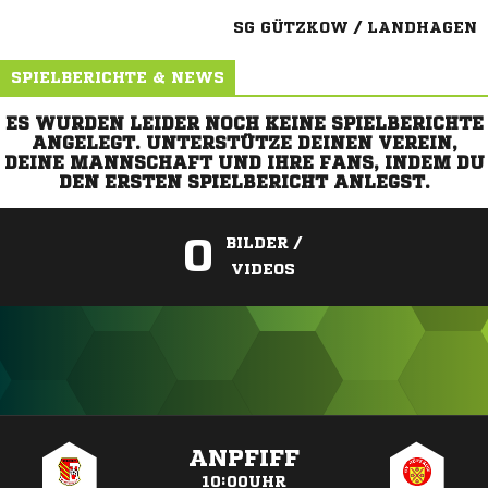
SG GÜTZKOW / LANDHAGEN
SPIELBERICHTE & NEWS
ES WURDEN LEIDER NOCH KEINE SPIELBERICHTE
ANGELEGT. UNTERSTÜTZE DEINEN VEREIN,
DEINE MANNSCHAFT UND IHRE FANS, INDEM DU
DEN ERSTEN SPIELBERICHT ANLEGST.
0
BILDER /
VIDEOS
ANZEIGE
ANPFIFF
10:00UHR