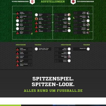
SPITZENSPIEL.
SPITZEN-LOOK.
ALLES RUND UM FUSSBALL.DE