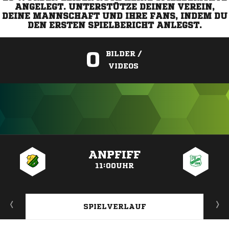
ANGELEGT. UNTERSTÜTZE DEINEN VEREIN,
DEINE MANNSCHAFT UND IHRE FANS, INDEM DU
DEN ERSTEN SPIELBERICHT ANLEGST.
0
BILDER /
VIDEOS
ANZEIGE
ANPFIFF
11:00UHR
SPIELVERLAUF