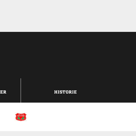
DER
HISTORIE