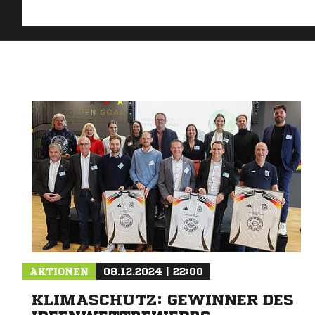
AKTIONEN
08.12.2024 | 22:00
KLIMASCHUTZ: GEWINNER DES