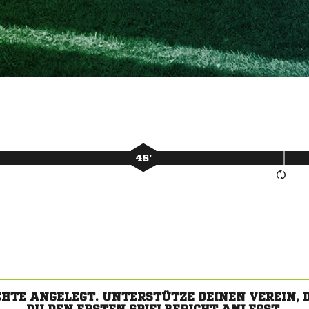
45’
CHTE ANGELEGT. UNTERSTÜTZE DEINEN VEREIN,