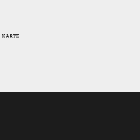
E KARTE