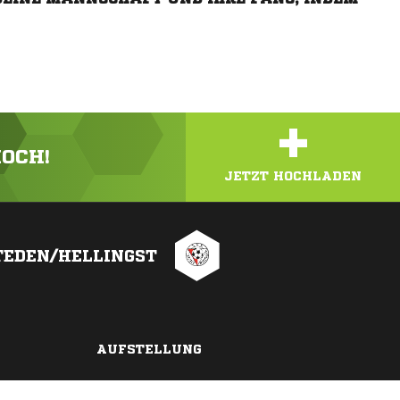
+
HOCH!
JETZT HOCHLADEN
TEDEN/HELLINGST
AUFSTELLUNG