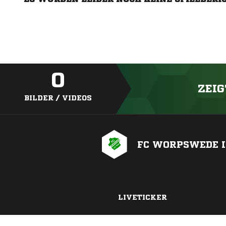
0
ZEIG
BILDER / VIDEOS
FC WORPSWEDE I
LIVETICKER