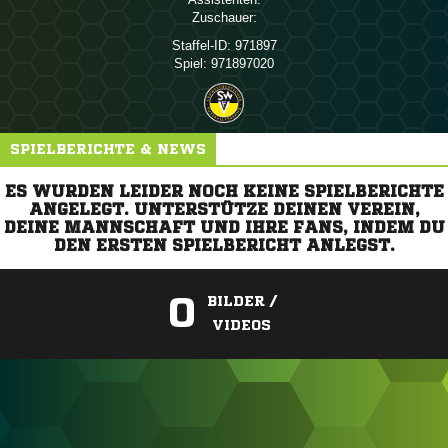
Zuschauer:
Staffel-ID:
971897
Spiel:
971897020
SPIELBERICHTE & NEWS
ES WURDEN LEIDER NOCH KEINE SPIELBERICHTE
ANGELEGT. UNTERSTÜTZE DEINEN VEREIN,
DEINE MANNSCHAFT UND IHRE FANS, INDEM DU
DEN ERSTEN SPIELBERICHT ANLEGST.
0
BILDER /
VIDEOS