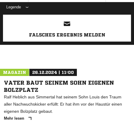
Legende
ANZEIGE
FALSCHES ERGEBNIS MELDEN
MAGAZIN
26.12.2024 | 11:00
VATER BAUT SEINEM SOHN EIGENEN
BOLZPLATZ
Ralf Heblich aus Simmertal hat seinem Sohn Louis den Traum
aller Nachwuchskicker erfüllt: Er hat ihm vor der Haustür einen
eigenen Bolzplatz gebaut.
Mehr lesen