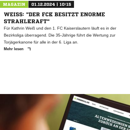
MAGAZIN
01.12.2024 | 10:15
WEISS: "DER FCK BESITZT ENORME S
TRAHLKRAFT"
Für Kathrin Weiß und den 1. FC Kaiserslautern läuft es in der
Bezirksliga überragend. Die 35-Jährige führt die Wertung zur
Torjägerkanone für alle in der 6. Liga an.
Mehr lesen