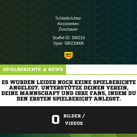
Schiedsrichter:
Assistenten:
Zuschauer:
Staffel-ID:
590219
Spiel:
590219006
SPIELBERICHTE & NEWS
ES WURDEN LEIDER NOCH KEINE SPIELBERICHTE
ANGELEGT. UNTERSTÜTZE DEINEN VEREIN,
DEINE MANNSCHAFT UND IHRE FANS, INDEM DU
DEN ERSTEN SPIELBERICHT ANLEGST.
0
BILDER /
VIDEOS