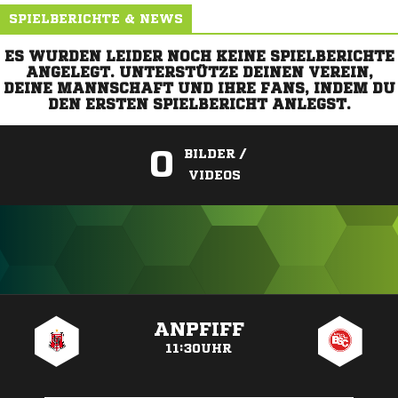
SPIELBERICHTE & NEWS
ES WURDEN LEIDER NOCH KEINE SPIELBERICHTE
ANGELEGT. UNTERSTÜTZE DEINEN VEREIN,
DEINE MANNSCHAFT UND IHRE FANS, INDEM DU
DEN ERSTEN SPIELBERICHT ANLEGST.
0
BILDER /
VIDEOS
ANZEIGE
ANPFIFF
11:30UHR