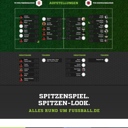
SPITZENSPIEL.
SPITZEN-LOOK.
ALLES RUND UM FUSSBALL.DE