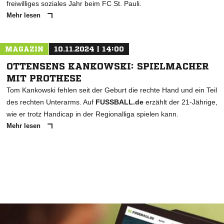
freiwilliges soziales Jahr beim FC St. Pauli.
Mehr lesen
MAGAZIN
10.11.2024 | 14:00
OTTENSENS KANKOWSKI: SPIELMACHER
MIT PROTHESE
Tom Kankowski fehlen seit der Geburt die rechte Hand und ein Teil
des rechten Unterarms. Auf
FUSSBALL.de
erzählt der 21-Jährige,
wie er trotz Handicap in der Regionalliga spielen kann.
Mehr lesen