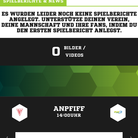
SPIELBERICHTE & NEWS
ES WURDEN LEIDER NOCH KEINE SPIELBERICHTE
ANGELEGT. UNTERSTÜTZE DEINEN VEREIN,
DEINE MANNSCHAFT UND IHRE FANS, INDEM DU
DEN ERSTEN SPIELBERICHT ANLEGST.
0
BILDER /
VIDEOS
ANZEIGE
ANPFIFF
14:00UHR