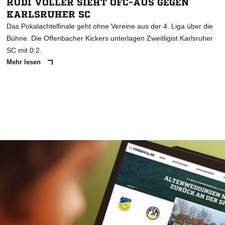
RUDI VÖLLER SIEHT OFC-AUS GEGEN
KARLSRUHER SC
Das Pokalachtelfinale geht ohne Vereine aus der 4. Liga über die
Bühne. Die Offenbacher Kickers unterlagen Zweitligist Karlsruher
SC mit 0:2.
Mehr lesen