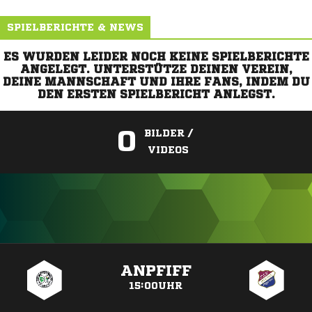
SPIELBERICHTE & NEWS
ES WURDEN LEIDER NOCH KEINE SPIELBERICHTE
ANGELEGT. UNTERSTÜTZE DEINEN VEREIN,
DEINE MANNSCHAFT UND IHRE FANS, INDEM DU
DEN ERSTEN SPIELBERICHT ANLEGST.
0
BILDER /
VIDEOS
ANZEIGE
ANPFIFF
15:00UHR